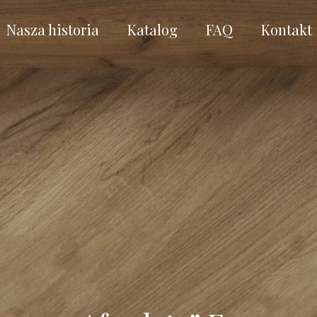
Nasza historia
Katalog
FAQ
Kontakt