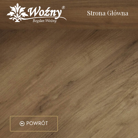
Strona Główna
POWRÓT