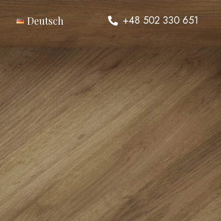
+48 502 330 651
Deutsch