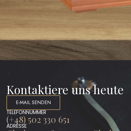
Kontaktiere uns heute
E-MAIL SENDEN
TELEFONNUMMER
(+48) 502 330 651
ADRESSE