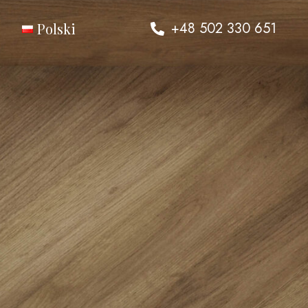
+48 502 330 651
Polski