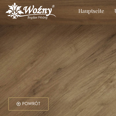
Hauptseite
POWRÓT