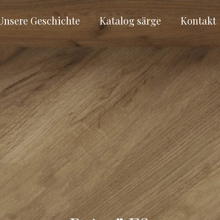
Unsere Geschichte
Katalog särge
Kontakt